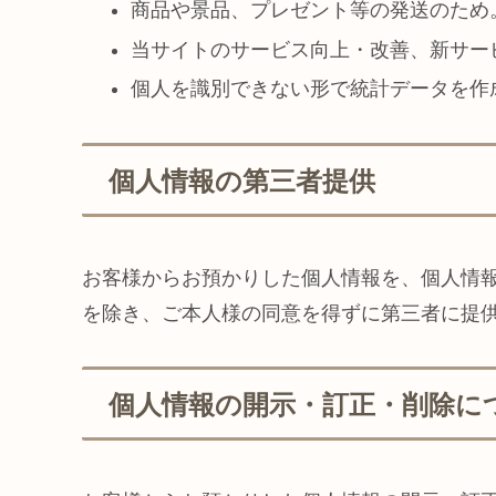
商品や景品、プレゼント等の発送のため
当サイトのサービス向上・改善、新サー
個人を識別できない形で統計データを作
個人情報の第三者提供
お客様からお預かりした個人情報を、個人情
を除き、ご本人様の同意を得ずに第三者に提
個人情報の開示・訂正・削除に