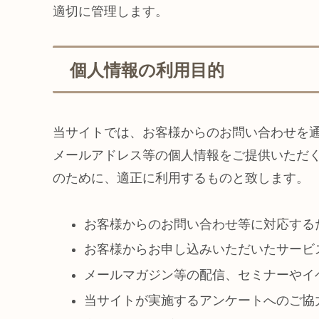
適切に管理します。
個人情報の利用目的
当サイトでは、お客様からのお問い合わせを
メールアドレス等の個人情報をご提供いただ
のために、適正に利用するものと致します。
お客様からのお問い合わせ等に対応する
お客様からお申し込みいただいたサービ
メールマガジン等の配信、セミナーやイ
当サイトが実施するアンケートへのご協