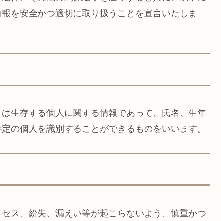
情報を安全かつ適切に取り扱うことを宣言いたしま
とは生存する個人に関する情報であって、氏名、生年
特定の個人を識別することができるものをいいます。
クセス、紛失、漏えい等が起こらないよう、慎重かつ