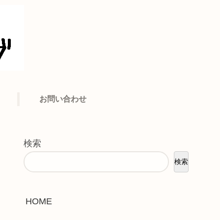
お問い合わせ
検索
検索
HOME