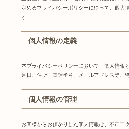
定めるプライバシーポリシーに従って、個人
す。
個人情報の定義
本プライバシーポリシーにおいて、個人情報
月日、住所、電話番号、メールアドレス等、
個人情報の管理
お客様からお預かりした個人情報は、不正ア