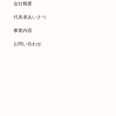
会社概要
代表者あいさつ
事業内容
お問い合わせ