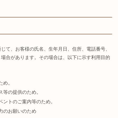
通じて、お客様の氏名、生年月日、住所、電話番号、
く場合があります。その場合は、以下に示す利用目的
ため。
ス等の提供のため。
ベントのご案内等のため。
力のお願いのため