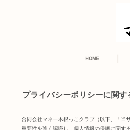
HOME
プライバシーポリシーに関す
合同会社マネー木根っこクラブ（以下、「当
重要性を強く認識し、個人情報の保護に関す